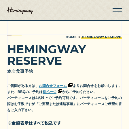
HOME
HEMINGWAY RESERVE
HEMINGWAY
RESERVE
本店食事予約
ご質問がある方は、
お問合せフォーム
よりお問合せをお願いします。
また、BBQのご予約は
別ページ
からご予約ください。
パーティコースは4名以上でご予約可能です。パーティコースをご予約の
際はお手数ですが「ご要望または連絡事項」にパーティコースご希望の旨
をご入力下さい。
※金額表示はすべて税込です