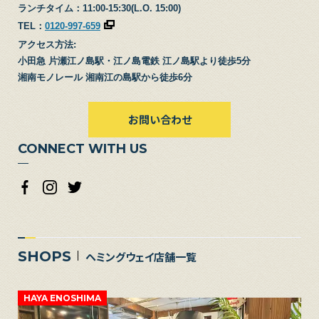
ランチタイム：11:00-15:30(L.O. 15:00)
TEL：
0120-997-659
アクセス方法:
小田急 片瀬江ノ島駅・江ノ島電鉄 江ノ島駅より徒歩5分
湘南モノレール 湘南江の島駅から徒歩6分
お問い合わせ
CONNECT WITH US
SHOPS
ヘミングウェイ店舗一覧
HAYA ENOSHIMA