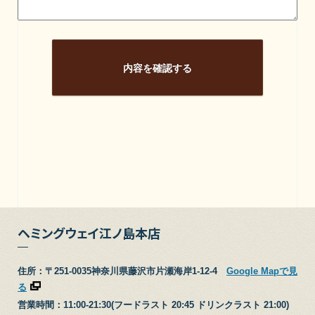
ヘミングウェイ江ノ島本店
住所：〒251-0035神奈川県藤沢市片瀬海岸1-12-4
Google Mapで見
る
営業時間：11:00-21:30(フードラスト 20:45 ドリンクラスト 21:00)