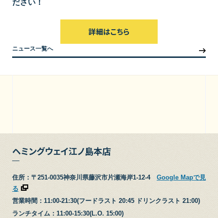
ださい！
詳細はこちら
ニュース一覧へ
ヘミングウェイ江ノ島本店
住所：〒251-0035神奈川県藤沢市片瀬海岸1-12-4
Google Mapで見
る
営業時間：11:00-21:30(フードラスト 20:45 ドリンクラスト 21:00)
ランチタイム：11:00-15:30(L.O. 15:00)